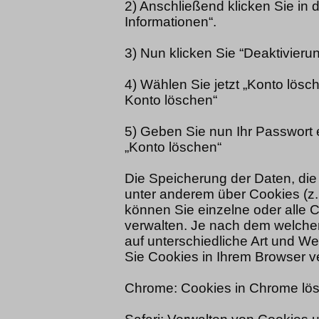
2) Anschließend klicken Sie in 
Informationen“.
3) Nun klicken Sie “Deaktivier
4) Wählen Sie jetzt „Konto lösc
Konto löschen“
5) Geben Sie nun Ihr Passwort e
„Konto löschen“
Die Speicherung der Daten, die 
unter anderem über Cookies (z.B
können Sie einzelne oder alle C
verwalten. Je nach dem welchen
auf unterschiedliche Art und We
Sie Cookies in Ihrem Browser v
Chrome: Cookies in Chrome lösc