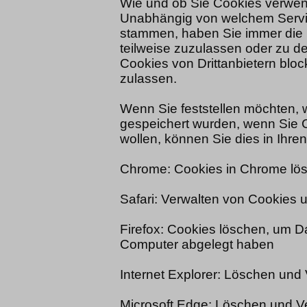
Wie und ob Sie Cookies verwend
Unabhängig von welchem Servic
stammen, haben Sie immer die M
teilweise zuzulassen oder zu d
Cookies von Drittanbietern bloc
zulassen.
Wenn Sie feststellen möchten, 
gespeichert wurden, wenn Sie 
wollen, können Sie dies in Ihre
Chrome: Cookies in Chrome lösc
Safari: Verwalten von Cookies 
Firefox: Cookies löschen, um D
Computer abgelegt haben
Internet Explorer: Löschen und
Microsoft Edge: Löschen und V