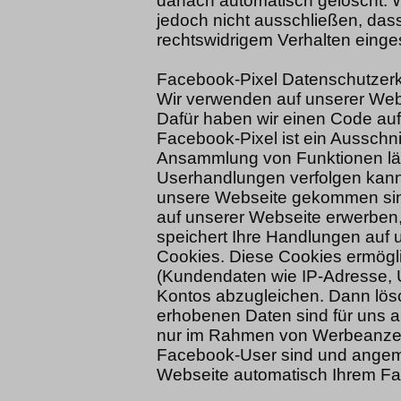
danach automatisch gelöscht. W
jedoch nicht ausschließen, das
rechtswidrigem Verhalten eing
Facebook-Pixel Datenschutzer
Wir verwenden auf unserer Web
Dafür haben wir einen Code auf
Facebook-Pixel ist ein Ausschni
Ansammlung von Funktionen läd
Userhandlungen verfolgen kann
unsere Webseite gekommen sind
auf unserer Webseite erwerben
speichert Ihre Handlungen auf 
Cookies. Diese Cookies ermögl
(Kundendaten wie IP-Adresse, 
Kontos abzugleichen. Dann lös
erhobenen Daten sind für uns 
nur im Rahmen von Werbeanzei
Facebook-User sind und angeme
Webseite automatisch Ihrem F