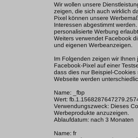
Wir wollen unsere Dienstleist
zeigen, die sich auch wirklich d
Pixel können unsere Werbema
Interessen abgestimmt werden
personalisierte Werbung erlau
Weiters verwendet Facebook d
und eigenen Werbeanzeigen.
Im Folgenden zeigen wir Ihnen 
Facebook-Pixel auf einer Testse
dass dies nur Beispiel-Cookies 
Webseite werden unterschiedlic
Name: _fbp
Wert: fb.1.1568287647279.25
Verwendungszweck: Dieses Co
Werbeprodukte anzuzeigen.
Ablaufdatum: nach 3 Monaten
Name: fr