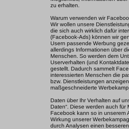
zu erhalten.
Warum verwenden wir Facebook
Wir wollen unsere Dienstleist
die sich auch wirklich dafür int
(Facebook-Ads) können wir gen
Usern passende Werbung gezei
allerdings Informationen über 
Menschen. So werden dem Unte
Userverhalten (und Kontaktdate
gestellt. Dadurch sammelt Fac
interessierten Menschen die p
bzw. Dienstleistungen anzeigen
maßgeschneiderte Werbekamp
Daten über Ihr Verhalten auf u
Daten“. Diese werden auch für
Facebook kann so in unserem A
Wirkung unserer Werbekampagn
durch Analysen einen besseren 