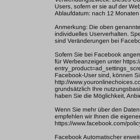
Users, sofern er sie auf der We
Ablaufdatum: nach 12 Monaten
Anmerkung: Die oben genannten
individuelles Userverhalten. S
sind Veränderungen bei Facebo
Sofern Sie bei Facebook angeme
für Werbeanzeigen unter https
entry_product=ad_settings_scre
Facebook-User sind, können Si
http://www.youronlinechoices.
grundsätzlich Ihre nutzungsbas
haben Sie die Möglichkeit, Anbie
Wenn Sie mehr über den Datens
empfehlen wir Ihnen die eigene
https://www.facebook.com/polic
Facebook Automatischer erweit