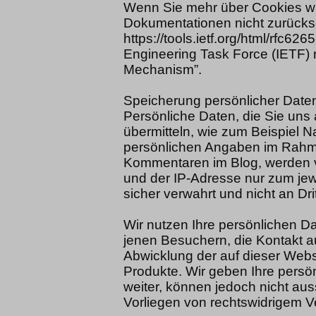
Wenn Sie mehr über Cookies w
Dokumentationen nicht zurücks
https://tools.ietf.org/html/rfc6
Engineering Task Force (IETF
Mechanism”.
Speicherung persönlicher Date
Persönliche Daten, die Sie uns 
übermitteln, wie zum Beispiel 
persönlichen Angaben im Rahme
Kommentaren im Blog, werden 
und der IP-Adresse nur zum je
sicher verwahrt und nicht an Dr
Wir nutzen Ihre persönlichen Da
jenen Besuchern, die Kontakt a
Abwicklung der auf dieser Web
Produkte. Wir geben Ihre pers
weiter, können jedoch nicht au
Vorliegen von rechtswidrigem 